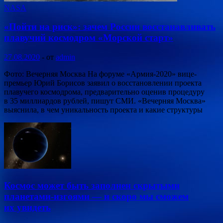
NASA
«Пойти на риск»: зачем России восстанавливать
плавучий космодром «Морской старт»
27.08.2020
-
от
admin
Фото: Вечерняя Москва На форуме «Армия-2020» вице-
премьер Юрий Борисов заявил о восстановлении проекта
плавучего космодрома, предварительно оценив процедуру
в 35 миллиардов рублей, пишут СМИ. «Вечерняя Москва»
выяснила, в чем уникальность проекта и какие структуры
Космос может быть заполнен скрытыми
планетами-изгоями — и скоро мы сможем
их увидеть