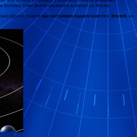
, и поэтому тоже может оказывать влияние на Землю.
ельно других планет
мы постоянно падаем вместе с Землей
, но