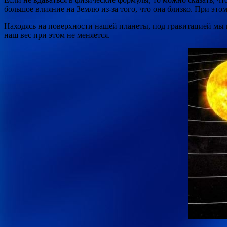
большое влияние на Землю из-за того, что она близко. При это
Находясь на поверхности нашей планеты, под гравитацией мы 
наш вес при этом не меняется.