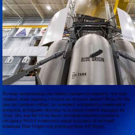
Почему американцы постоянно пытаются доказать, что они
первые, кому удалось ступить на лунную землю? Ведь что бы
они ни сделали сейчас, не поможет искоренить сомнения и
вопросы, которыми окутана та история первой высадки на
Луну. Но, как бы то ни было, история пишется дальше
и
сегодня у NASA появилась новая игрушка от частной
команды Blue Origin под руководством Jeff Bezos.