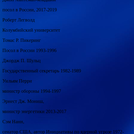
посол в России, 2017-2019
Роберт Легволд
Колумбийский университет
Томас Р. Пикеринг
Посол в России 1993-1996
Джордж П. Шульц
Государственный секретарь 1982-1989
Уильям Перри
министр обороны 1994-1997
Эрнест Дж. Мониш,
министр энергетики 2013-2017
Сэм Нанн,
сенатор США, автор Инициативы по ядерной угрозе 1972-