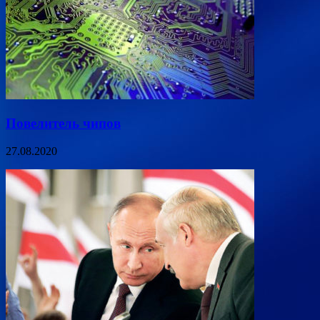
Повелитель чипов
27.08.2020