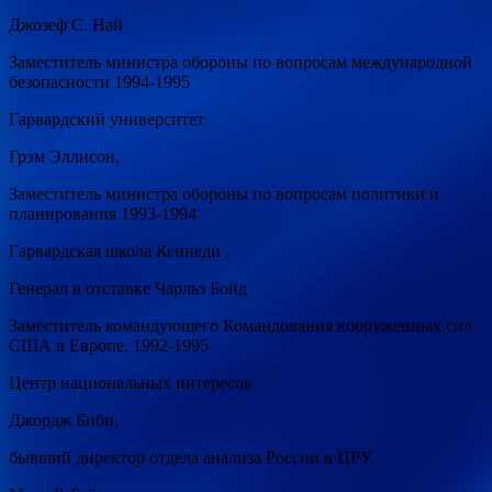
Джозеф С. Най
Заместитель министра обороны по вопросам международной
безопасности 1994-1995
Гарвардский университет
Грэм Эллисон,
Заместитель министра обороны по вопросам политики и
планирования 1993-1994
Гарвардская школа Кеннеди ,
Генерал в отставке Чарльз Бойд
Заместитель командующего Командования вооруженных сил
США в Европе, 1992-1995
Центр национальных интересов
Джордж Биби,
бывший директор отдела анализа России в ЦРУ