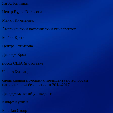
Ян Х. Калицки
Центр Вудро Вильсона
Майкл Киммейдж
Американский католический университет
Майкл Крепон
Центра Стимсона
Джордж Крол
посол США (в отставке)
Чарльз Купчан,
специальный помощник президента по вопросам
национальной безопасности 2014-2017
Джорджтаунский университет
Клифф Купчан
Eurasian Group