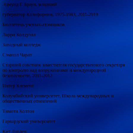
Эдмунд Г. Браун, младший
губернатор Калифорнии, 1975-1983, 2011-2019
Бюллетень ученых-атомщиков
Ларри Колдуэлл
Западный колледж
Сэмюэл Чарап
Старший советник заместителя государственного секретаря
по контролю над вооружениями и международной
безопасности, 2011-2012
Питер Клемент
Колумбийский университет, Школа международных и
общественных отношений
Тимоти Колтон
Гарвардский университет
Кит Дарден