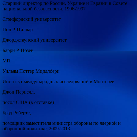
Старший директор по России, Украине и Евразии в Совете
национальной безопасности, 1996-1997
Стэнфордский университет
Пол Р. Пиллар
Джорджтаунский университет
Барри Р. Позен
MIT
Уильям Поттер Миддлбери
Институт международных исследований в Монтерее
Джон Пернелл,
посол США (в отставке)
Брэд Робертс,
помощник заместителя министра обороны по ядерной и
оборонной политике, 2009-2013