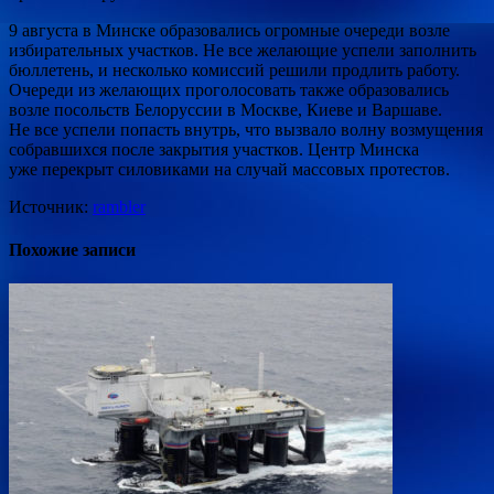
9 августа в Минске образовались огромные очереди возле
избирательных участков. Не все желающие успели заполнить
бюллетень, и несколько комиссий решили продлить работу.
Очереди из желающих проголосовать также образовались
возле посольств Белоруссии в Москве, Киеве и Варшаве.
Не все успели попасть внутрь, что вызвало волну возмущения
собравшихся после закрытия участков. Центр Минска
уже перекрыт силовиками на случай массовых протестов.
Источник:
rambler
Похожие записи