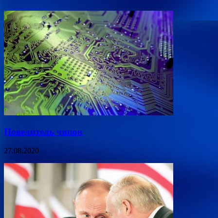
Повелитель чипов
27.08.2020