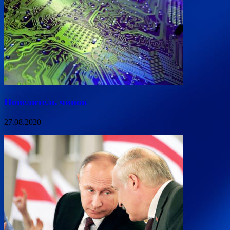
Повелитель чипов
27.08.2020