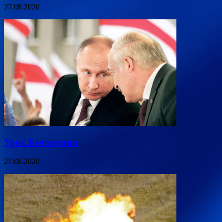
27.08.2020
Урок Белоруссии
27.08.2020