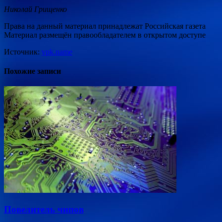
Николай Грищенко
Права на данный материал принадлежат Российская газета
Материал размещён правообладателем в открытом доступе
Источник:
vpk.name
Похожие записи
Повелитель чипов