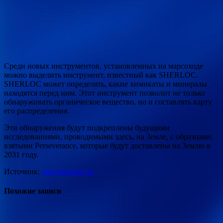
Среди новых инструментов, установленных на марсоходе
можно выделить инструмент, известный как SHERLOC.
SHERLOC может определять, какие химикаты и минералы
находятся перед ним. Этот инструмент позволит не только
обнаруживать органическое вещество, но и составлять карту
его распределения.
Эти обнаружения будут подкреплены будущими
исследованиями, проводимыми здесь, на Земле, с образцами,
взятыми Perseverance, которые будут доставлены на Землю в
2031 году.
Источник:
universetoday.ru
Похожие записи