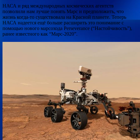
НАСА и ряд международных космических агентств
позволили нам лучше понять Марс и предположить, что
жизнь когда-то существовала на Красной планете. Теперь
НАСА надеется ещё больше расширить это понимание с
помощью нового марсохода Perseverance (“Настойчивость”),
ранее известного как “Марс-2020”.