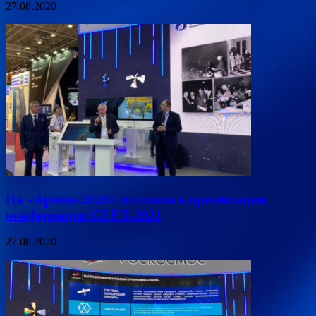
27.08.2020
На «Армии-2020» состоялась презентация
конференции GLEX-2021
27.08.2020