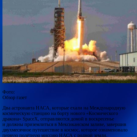
Фото:
Обзор газет
Два астронавта НАСА, которые ехали на Международную
космическую станцию ​​на борту нового «Космического
дракона» SpaceX, отправляются домой в воскресенье
и должны приземлиться в Мексиканском заливе, завершив
двухмесячное путешествие в космос,
которое ознаменовало
первую полётную миссию НАСА с родной земли.