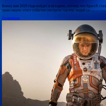
Конец мая 2020 года войдет в историю, потому что SpaceX с
трансляцию этого события смотрели тысячи людей со …
Подробнее