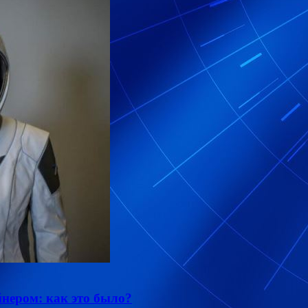
нером: как это было?