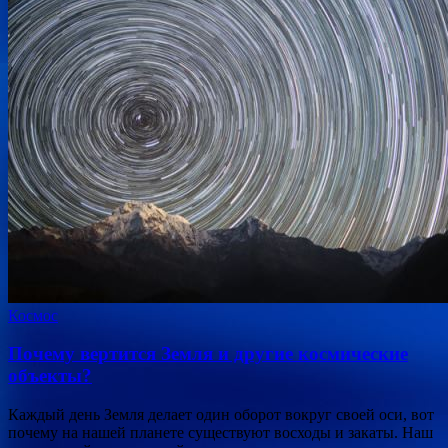
Космос
Почему вертится Земля и другие космические
объекты?
Каждый день Земля делает один оборот вокруг своей оси, вот
почему на нашей планете существуют восходы и закаты. Наш